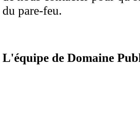
du pare-feu.
L'équipe de Domaine Publ