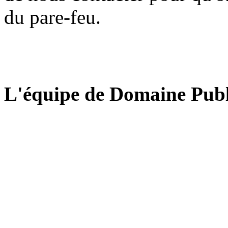
du pare-feu.
L'équipe de Domaine Publ