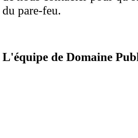
du pare-feu.
L'équipe de Domaine Publ