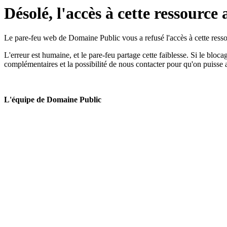
Désolé, l'accès à cette ressource 
Le pare-feu web de Domaine Public vous a refusé l'accès à cette ressou
L'erreur est humaine, et le pare-feu partage cette faiblesse. Si le bloc
complémentaires et la possibilité de nous contacter pour qu'on puisse 
L'équipe de Domaine Public