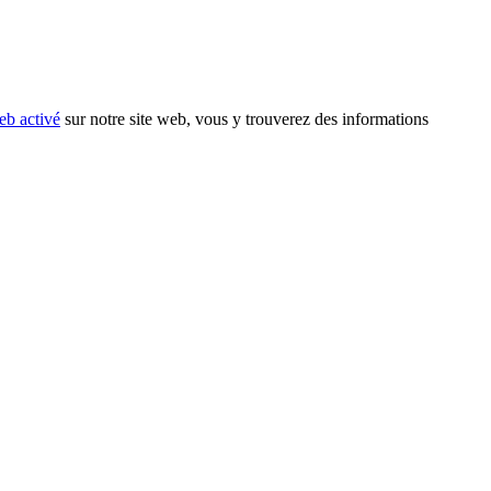
eb activé
sur notre site web, vous y trouverez des informations