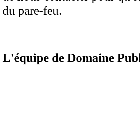
du pare-feu.
L'équipe de Domaine Publ