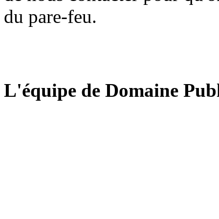
du pare-feu.
L'équipe de Domaine Publ