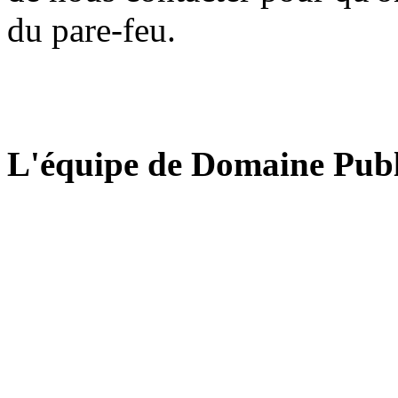
du pare-feu.
L'équipe de Domaine Publ