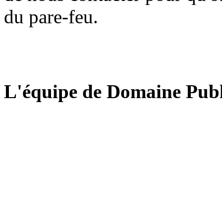
du pare-feu.
L'équipe de Domaine Publ