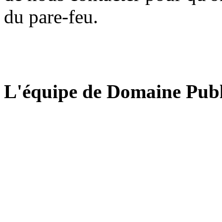
du pare-feu.
L'équipe de Domaine Publ