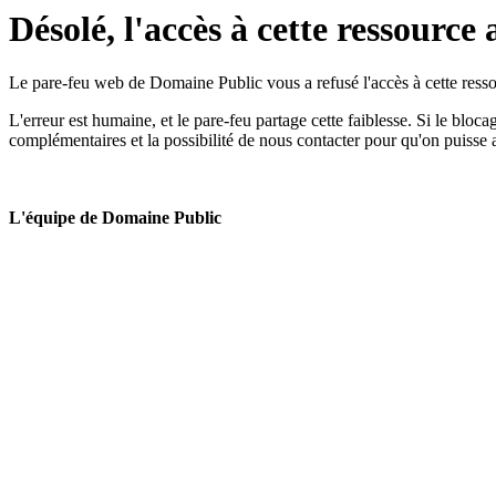
Désolé, l'accès à cette ressource 
Le pare-feu web de Domaine Public vous a refusé l'accès à cette ressou
L'erreur est humaine, et le pare-feu partage cette faiblesse. Si le bloc
complémentaires et la possibilité de nous contacter pour qu'on puisse 
L'équipe de Domaine Public