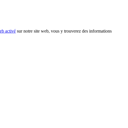
eb activé
sur notre site web, vous y trouverez des informations